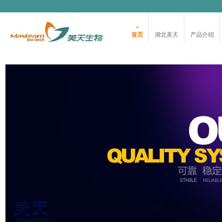
首页
湖北美天
产品介绍