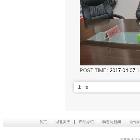
POST TIME:
2017-04-07 1
首页
|
湖北美天
|
产品介绍
|
动态与新闻
|
合作
湖北美天生