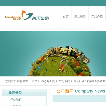
首页
湖北美天
产品介绍
您现在所在的位置：
首页
>
动态与新闻
>
公司新闻
>
兽药GMP现场检查验收顺
公司新闻
Company News
新闻分类
行业动态