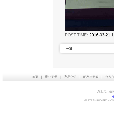
POST TIME:
2016-03-21 1
首页
|
湖北美天
|
产品介绍
|
动态与新闻
|
合作
湖北美天生
MASTEAM BIO-TECH CO