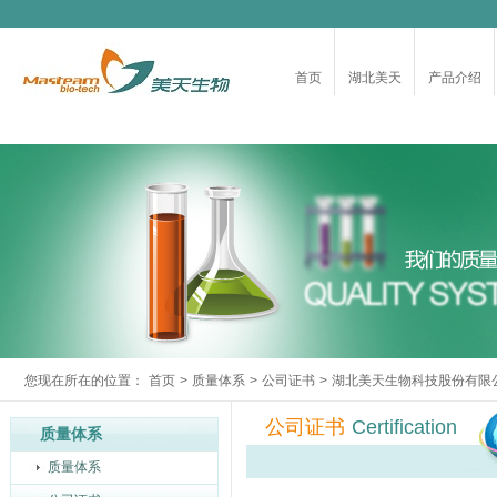
首页
湖北美天
产品介绍
您现在所在的位置：
首页
>
质量体系
>
公司证书
>
湖北美天生物科技股份有限
公司证书
Certification
质量体系
质量体系