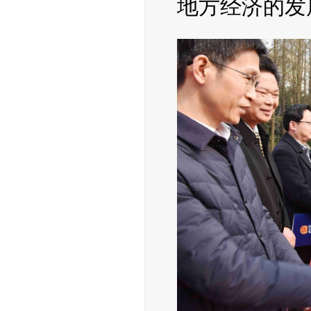
地方经济的发