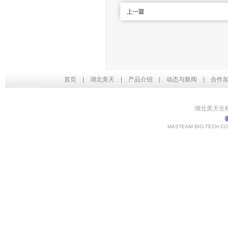
首页
|
湖北美天
|
产品介绍
|
动态与新闻
|
合作
湖北美天生
MASTEAM BIO-TECH CO