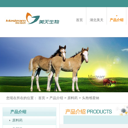
首页
湖北美天
产品介绍
您现在所在的位置：
首页
>
产品介绍
>
原料药
>
头孢维星钠
产品介绍
原料药